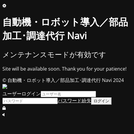
自動機・ロボット導入／部品
加工･調達代行 Navi
メンテナンスモードが有効です
Site will be available soon. Thank you for your patience!
© 自動機・ロボット導入／部品加工･調達代行 Navi 2024
ユーザーログイン
パスワード紛失