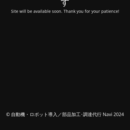
す
Site will be available soon. Thank you for your patience!
© 自動機・ロボット導入／部品加工･調達代行 Navi 2024